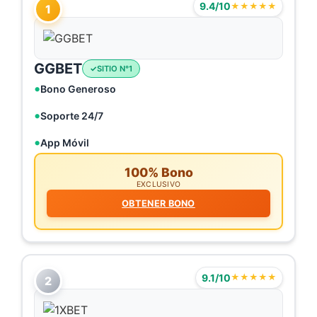
9.4/10
★★★★★
1
GGBET
SITIO N°1
Bono Generoso
Soporte 24/7
App Móvil
100% Bono
EXCLUSIVO
OBTENER BONO
9.1/10
★★★★★
2