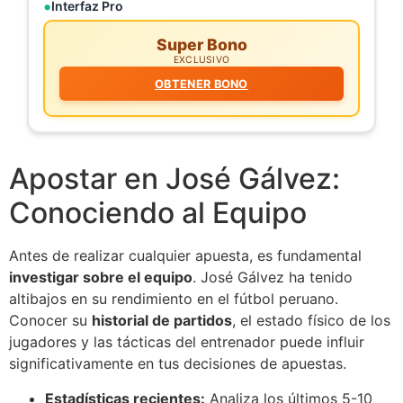
Interfaz Pro
Super Bono
EXCLUSIVO
OBTENER BONO
Apostar en José Gálvez:
Conociendo al Equipo
Antes de realizar cualquier apuesta, es fundamental
investigar sobre el equipo
. José Gálvez ha tenido
altibajos en su rendimiento en el fútbol peruano.
Conocer su
historial de partidos
, el estado físico de los
jugadores y las tácticas del entrenador puede influir
significativamente en tus decisiones de apuestas.
Estadísticas recientes:
Analiza los últimos 5-10