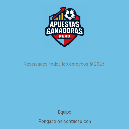
Reservados todos los derechos
©
2025.
acerca de nosotros
Equipo
Póngase en contacto con