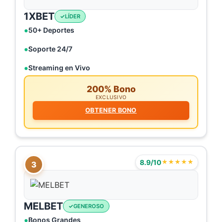
1XBET
LÍDER
50+ Deportes
Soporte 24/7
Streaming en Vivo
200% Bono
EXCLUSIVO
OBTENER BONO
8.9/10
★★★★★
3
MELBET
GENEROSO
Bonos Grandes