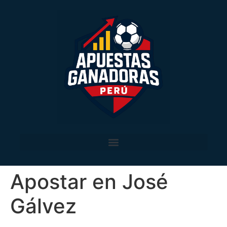
Apostar en José
Gálvez