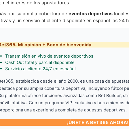
 el interés de los apostadores.
más por su amplia cobertura de
eventos deportivos
locales
as y un servicio al cliente disponible en español las 24 h
Bet365: Mi opinión + Bono de bienvenida
Transmisión en vivo de eventos deportivos
Cash Out total y parcial disponible
Servicio al cliente 24/7 en español
Bet365, establecida desde el año 2000, es una casa de apuestas 
Destaca por su amplia cobertura deportiva, incluyendo fútbol p
Su plataforma ofrece funciones avanzadas como Bet Builder, str
móvil intuitiva. Con un programa VIP exclusivo y herramientas 
proporciona una experiencia completa de apuestas deportivas.
¡ÚNETE A BET365 AHORA!