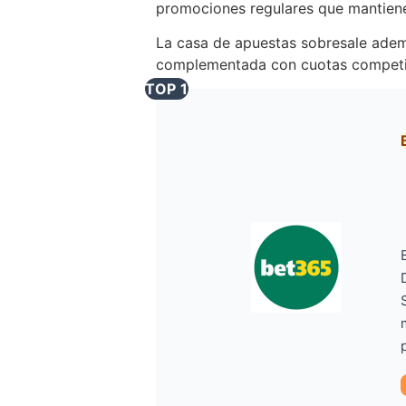
promociones regulares que mantienen
La casa de apuestas sobresale ade
complementada con cuotas competitiv
TOP 1