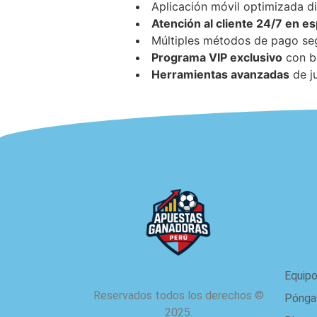
Aplicación móvil optimizada d
Atención al cliente 24/7 en e
Múltiples métodos de pago se
Programa VIP exclusivo
con be
Herramientas avanzadas
de j
ac
no
Equip
Reservados todos los derechos
©
Pónga
2025.