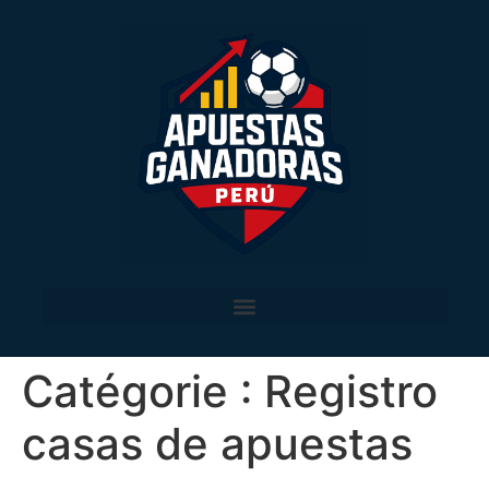
Catégorie :
Registro
casas de apuestas