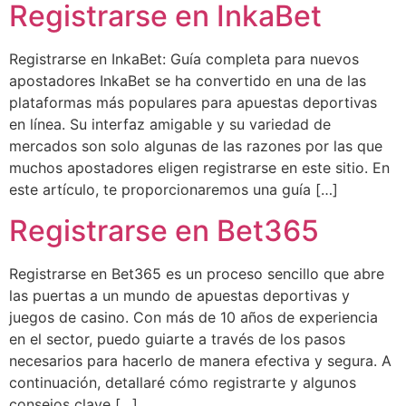
Registrarse en InkaBet
Registrarse en InkaBet: Guía completa para nuevos
apostadores InkaBet se ha convertido en una de las
plataformas más populares para apuestas deportivas
en línea. Su interfaz amigable y su variedad de
mercados son solo algunas de las razones por las que
muchos apostadores eligen registrarse en este sitio. En
este artículo, te proporcionaremos una guía […]
Registrarse en Bet365
Registrarse en Bet365 es un proceso sencillo que abre
las puertas a un mundo de apuestas deportivas y
juegos de casino. Con más de 10 años de experiencia
en el sector, puedo guiarte a través de los pasos
necesarios para hacerlo de manera efectiva y segura. A
continuación, detallaré cómo registrarte y algunos
consejos clave […]