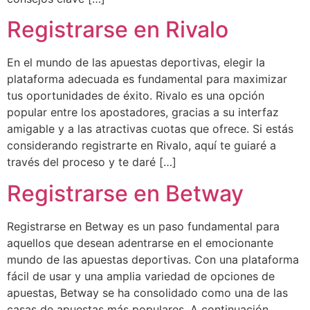
Registrarse en Rivalo
En el mundo de las apuestas deportivas, elegir la
plataforma adecuada es fundamental para maximizar
tus oportunidades de éxito. Rivalo es una opción
popular entre los apostadores, gracias a su interfaz
amigable y a las atractivas cuotas que ofrece. Si estás
considerando registrarte en Rivalo, aquí te guiaré a
través del proceso y te daré […]
Registrarse en Betway
Registrarse en Betway es un paso fundamental para
aquellos que desean adentrarse en el emocionante
mundo de las apuestas deportivas. Con una plataforma
fácil de usar y una amplia variedad de opciones de
apuestas, Betway se ha consolidado como una de las
casas de apuestas más populares. A continuación,