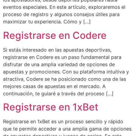
eventos especiales. En este artículo, exploraremos el
proceso de registro y algunos consejos útiles para
maximizar tu experiencia. Cómo y […]
Registrarse en Codere
Si estás interesado en las apuestas deportivas,
registrarse en Codere es un paso fundamental para
disfrutar de una amplia variedad de opciones de
apuestas y promociones. Con su plataforma intuitiva y
atractiva, Codere se ha posicionado como una de las
mejores casas de apuestas en el mercado. A
continuación, te guiaré a través del proceso […]
Registrarse en 1xBet
Registrarse en 1xBet es un proceso sencillo y rápido
que te permite acceder a una amplia gama de opciones