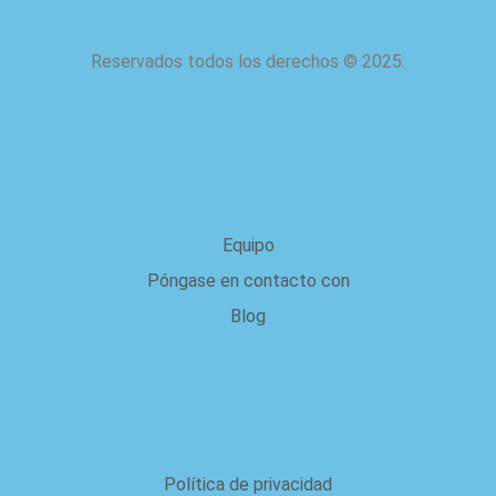
Reservados todos los derechos
©
2025.
acerca de nosotros
Equipo
Póngase en contacto con
Blog
Legal
Política de privacidad