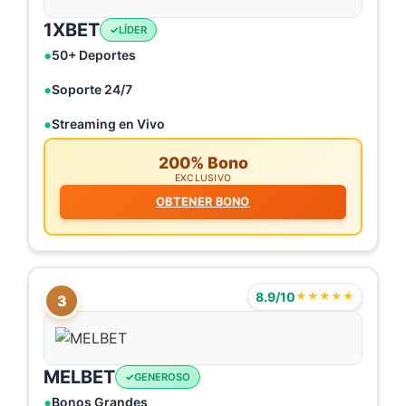
1XBET
LÍDER
50+ Deportes
Soporte 24/7
Streaming en Vivo
200% Bono
EXCLUSIVO
OBTENER BONO
8.9/10
★★★★★
3
MELBET
GENEROSO
Bonos Grandes