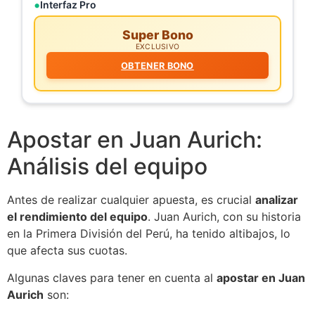
Interfaz Pro
Super Bono
EXCLUSIVO
OBTENER BONO
Apostar en Juan Aurich:
Análisis del equipo
Antes de realizar cualquier apuesta, es crucial
analizar
el rendimiento del equipo
. Juan Aurich, con su historia
en la Primera División del Perú, ha tenido altibajos, lo
que afecta sus cuotas.
Algunas claves para tener en cuenta al
apostar en Juan
Aurich
son: