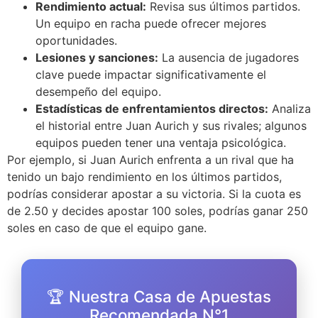
Rendimiento actual:
Revisa sus últimos partidos.
Un equipo en racha puede ofrecer mejores
oportunidades.
Lesiones y sanciones:
La ausencia de jugadores
clave puede impactar significativamente el
desempeño del equipo.
Estadísticas de enfrentamientos directos:
Analiza
el historial entre Juan Aurich y sus rivales; algunos
equipos pueden tener una ventaja psicológica.
Por ejemplo, si Juan Aurich enfrenta a un rival que ha
tenido un bajo rendimiento en los últimos partidos,
podrías considerar apostar a su victoria. Si la cuota es
de 2.50 y decides apostar 100 soles, podrías ganar 250
soles en caso de que el equipo gane.
🏆 Nuestra Casa de Apuestas
Recomendada N°1