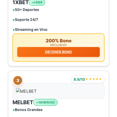
1XBET
LÍDER
50+ Deportes
Soporte 24/7
Streaming en Vivo
200% Bono
EXCLUSIVO
OBTENER BONO
8.9/10
★★★★★
3
MELBET
GENEROSO
Bonos Grandes