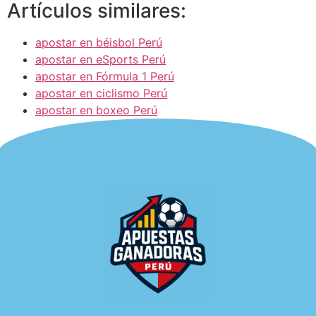
Artículos similares:
apostar en béisbol Perú
apostar en eSports Perú
apostar en Fórmula 1 Perú
apostar en ciclismo Perú
apostar en boxeo Perú