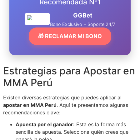
Recomendada N°1
GGBet
Bono Exclusivo + Soporte 24/7
🎁 RECLAMAR MI BONO
Estrategias para Apostar en
MMA Perú
Existen diversas estrategias que puedes aplicar al
apostar en MMA Perú
. Aquí te presentamos algunas
recomendaciones clave:
Apuesta por el ganador:
Esta es la forma más
sencilla de apuesta. Selecciona quién crees que
ganará la pelea.