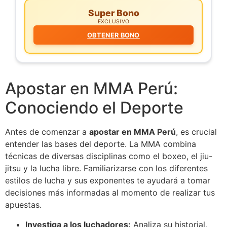
Super Bono
EXCLUSIVO
OBTENER BONO
Apostar en MMA Perú:
Conociendo el Deporte
Antes de comenzar a
apostar en MMA Perú
, es crucial
entender las bases del deporte. La MMA combina
técnicas de diversas disciplinas como el boxeo, el jiu-
jitsu y la lucha libre. Familiarizarse con los diferentes
estilos de lucha y sus exponentes te ayudará a tomar
decisiones más informadas al momento de realizar tus
apuestas.
Investiga a los luchadores:
Analiza su historial,