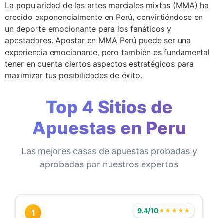
La popularidad de las artes marciales mixtas (MMA) ha
crecido exponencialmente en Perú, convirtiéndose en
un deporte emocionante para los fanáticos y
apostadores. Apostar en MMA Perú puede ser una
experiencia emocionante, pero también es fundamental
tener en cuenta ciertos aspectos estratégicos para
maximizar tus posibilidades de éxito.
Top 4 Sitios de
Apuestas en Peru
Las mejores casas de apuestas probadas y
aprobadas por nuestros expertos
9.4/10
★★★★★
1