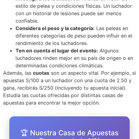
estilo de pelea y condiciones físicas. Un luchador
con un historial de lesiones puede ser menos
confiable.
Considera el peso y la categoría:
Las peleas en
diferentes categorías de peso pueden influir en el
rendimiento de los luchadores.
Ten en cuenta el lugar del evento:
Algunos
luchadores rinden mejor en su país de origen o en
determinadas condiciones climáticas.
Además, las
cuotas
son un aspecto vital. Por ejemplo, si
apuestas S/100 a un luchador con una cuota de 2.50 y
gana, recibirás S/250 (incluyendo tu apuesta inicial).
Estudia las cuotas ofrecidas por distintas casas de
apuestas para encontrar la mejor opción.
🏆 Nuestra Casa de Apuestas