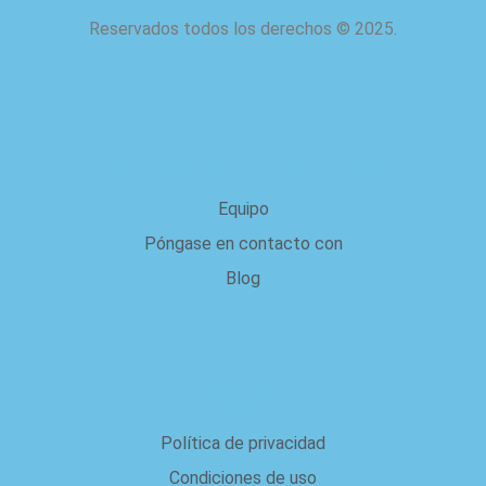
Reservados todos los derechos
©
2025.
acerca de nosotros
Equipo
Póngase en contacto con
Blog
Legal
Política de privacidad
Condiciones de uso