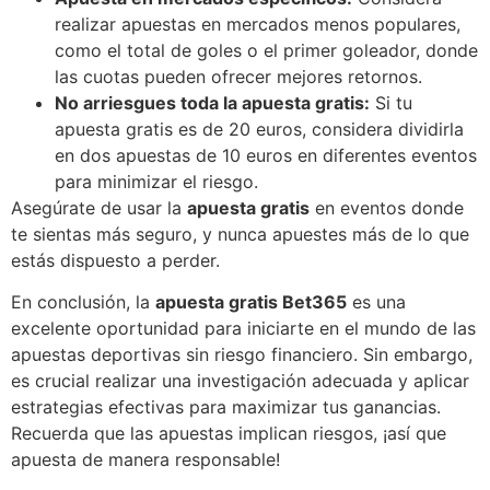
realizar apuestas en mercados menos populares,
como el total de goles o el primer goleador, donde
las cuotas pueden ofrecer mejores retornos.
No arriesgues toda la apuesta gratis:
Si tu
apuesta gratis es de 20 euros, considera dividirla
en dos apuestas de 10 euros en diferentes eventos
para minimizar el riesgo.
Asegúrate de usar la
apuesta gratis
en eventos donde
te sientas más seguro, y nunca apuestes más de lo que
estás dispuesto a perder.
En conclusión, la
apuesta gratis Bet365
es una
excelente oportunidad para iniciarte en el mundo de las
apuestas deportivas sin riesgo financiero. Sin embargo,
es crucial realizar una investigación adecuada y aplicar
estrategias efectivas para maximizar tus ganancias.
Recuerda que las apuestas implican riesgos, ¡así que
apuesta de manera responsable!