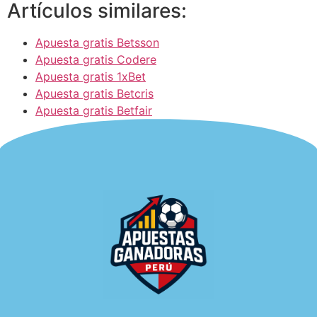
Artículos similares:
Apuesta gratis Betsson
Apuesta gratis Codere
Apuesta gratis 1xBet
Apuesta gratis Betcris
Apuesta gratis Betfair