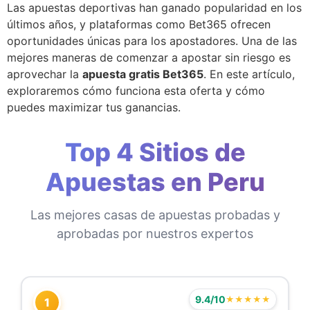
Las apuestas deportivas han ganado popularidad en los
últimos años, y plataformas como Bet365 ofrecen
oportunidades únicas para los apostadores. Una de las
mejores maneras de comenzar a apostar sin riesgo es
aprovechar la
apuesta gratis Bet365
. En este artículo,
exploraremos cómo funciona esta oferta y cómo
puedes maximizar tus ganancias.
Top 4 Sitios de
Apuestas en Peru
Las mejores casas de apuestas probadas y
aprobadas por nuestros expertos
9.4/10
★★★★★
1