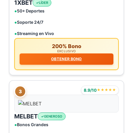
1XBET
LÍDER
50+ Deportes
Soporte 24/7
Streaming en Vivo
200% Bono
EXCLUSIVO
OBTENER BONO
8.9/10
★★★★★
3
MELBET
GENEROSO
Bonos Grandes