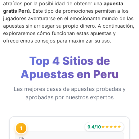
atraídos por la posibilidad de obtener una
apuesta
gratis Perú
. Este tipo de promociones permiten a los
jugadores aventurarse en el emocionante mundo de las
apuestas sin arriesgar su propio dinero. A continuación,
exploraremos cómo funcionan estas apuestas y
ofreceremos consejos para maximizar su uso.
Top 4 Sitios de
Apuestas en Peru
Las mejores casas de apuestas probadas y
aprobadas por nuestros expertos
9.4/10
★★★★★
1