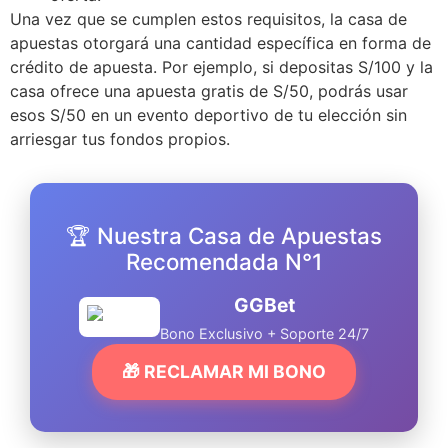
Una vez que se cumplen estos requisitos, la casa de
apuestas otorgará una cantidad específica en forma de
crédito de apuesta. Por ejemplo, si depositas S/100 y la
casa ofrece una apuesta gratis de S/50, podrás usar
esos S/50 en un evento deportivo de tu elección sin
arriesgar tus fondos propios.
🏆 Nuestra Casa de Apuestas
Recomendada N°1
GGBet
Bono Exclusivo + Soporte 24/7
🎁 RECLAMAR MI BONO