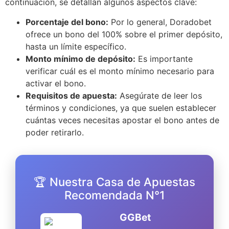
continuación, se detallan algunos aspectos clave:
Porcentaje del bono:
Por lo general, Doradobet
ofrece un bono del 100% sobre el primer depósito,
hasta un límite específico.
Monto mínimo de depósito:
Es importante
verificar cuál es el monto mínimo necesario para
activar el bono.
Requisitos de apuesta:
Asegúrate de leer los
términos y condiciones, ya que suelen establecer
cuántas veces necesitas apostar el bono antes de
poder retirarlo.
🏆 Nuestra Casa de Apuestas
Recomendada N°1
GGBet