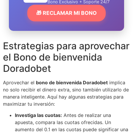
Bono Exclusivo + Soporte 24/7
🎁 RECLAMAR MI BONO
Estrategias para aprovechar
el Bono de bienvenida
Doradobet
Aprovechar el
bono de bienvenida Doradobet
implica
no solo recibir el dinero extra, sino también utilizarlo de
manera inteligente. Aquí hay algunas estrategias para
maximizar tu inversión:
Investiga las cuotas:
Antes de realizar una
apuesta, compara las cuotas ofrecidas. Un
aumento del 0.1 en las cuotas puede significar una