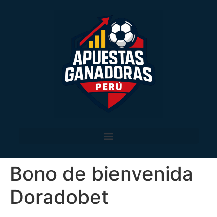
Bono de bienvenida
Doradobet