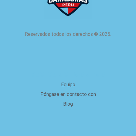
Reservados todos los derechos
©
2025.
acerca de nosotros
Equipo
Póngase en contacto con
Blog