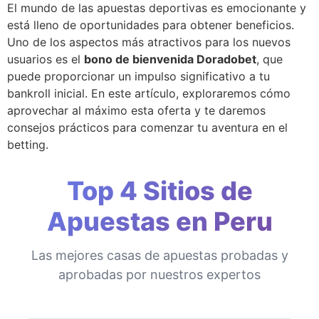
El mundo de las apuestas deportivas es emocionante y
está lleno de oportunidades para obtener beneficios.
Uno de los aspectos más atractivos para los nuevos
usuarios es el
bono de bienvenida Doradobet
, que
puede proporcionar un impulso significativo a tu
bankroll inicial. En este artículo, exploraremos cómo
aprovechar al máximo esta oferta y te daremos
consejos prácticos para comenzar tu aventura en el
betting.
Top 4 Sitios de
Apuestas en Peru
Las mejores casas de apuestas probadas y
aprobadas por nuestros expertos