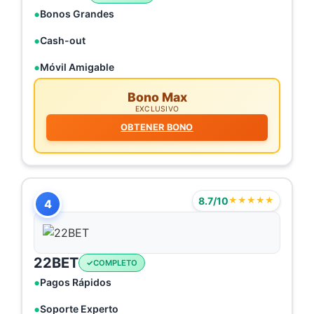
Bonos Grandes
Cash-out
Móvil Amigable
Bono Max
EXCLUSIVO
OBTENER BONO
8.7/10
★★★★★
4
22BET
COMPLETO
Pagos Rápidos
Soporte Experto