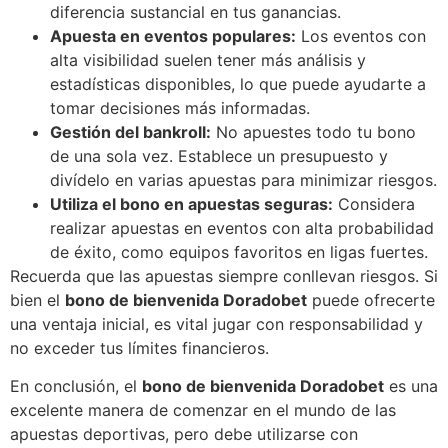
diferencia sustancial en tus ganancias.
Apuesta en eventos populares:
Los eventos con
alta visibilidad suelen tener más análisis y
estadísticas disponibles, lo que puede ayudarte a
tomar decisiones más informadas.
Gestión del bankroll:
No apuestes todo tu bono
de una sola vez. Establece un presupuesto y
divídelo en varias apuestas para minimizar riesgos.
Utiliza el bono en apuestas seguras:
Considera
realizar apuestas en eventos con alta probabilidad
de éxito, como equipos favoritos en ligas fuertes.
Recuerda que las apuestas siempre conllevan riesgos. Si
bien el
bono de bienvenida Doradobet
puede ofrecerte
una ventaja inicial, es vital jugar con responsabilidad y
no exceder tus límites financieros.
En conclusión, el
bono de bienvenida Doradobet
es una
excelente manera de comenzar en el mundo de las
apuestas deportivas, pero debe utilizarse con