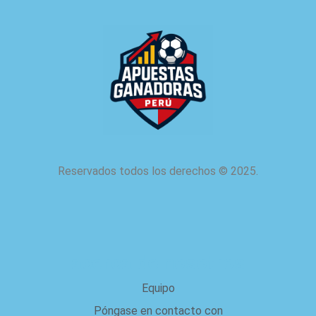
Reservados todos los derechos
©
2025.
acerca de nosotros
Equipo
Póngase en contacto con