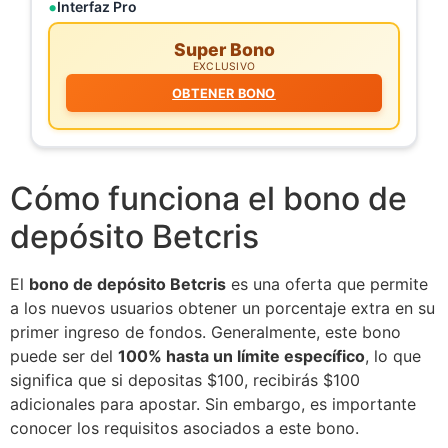
Interfaz Pro
Super Bono
EXCLUSIVO
OBTENER BONO
Cómo funciona el bono de
depósito Betcris
El
bono de depósito Betcris
es una oferta que permite
a los nuevos usuarios obtener un porcentaje extra en su
primer ingreso de fondos. Generalmente, este bono
puede ser del
100% hasta un límite específico
, lo que
significa que si depositas $100, recibirás $100
adicionales para apostar. Sin embargo, es importante
conocer los requisitos asociados a este bono.