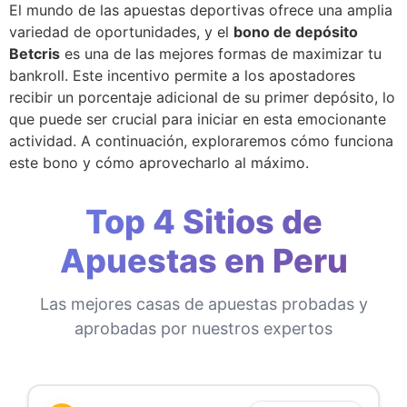
El mundo de las apuestas deportivas ofrece una amplia
variedad de oportunidades, y el
bono de depósito
Betcris
es una de las mejores formas de maximizar tu
bankroll. Este incentivo permite a los apostadores
recibir un porcentaje adicional de su primer depósito, lo
que puede ser crucial para iniciar en esta emocionante
actividad. A continuación, exploraremos cómo funciona
este bono y cómo aprovecharlo al máximo.
Top 4 Sitios de
Apuestas en Peru
Las mejores casas de apuestas probadas y
aprobadas por nuestros expertos