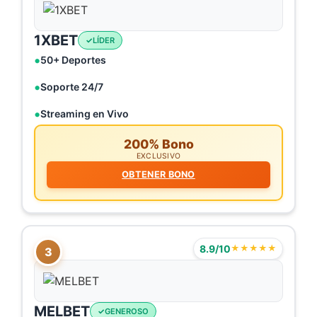
1XBET
LÍDER
50+ Deportes
Soporte 24/7
Streaming en Vivo
200% Bono
EXCLUSIVO
OBTENER BONO
8.9/10
★★★★★
3
MELBET
GENEROSO