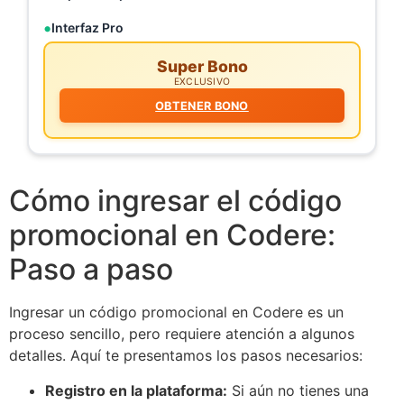
Interfaz Pro
Super Bono
EXCLUSIVO
OBTENER BONO
Cómo ingresar el código
promocional en Codere:
Paso a paso
Ingresar un código promocional en Codere es un
proceso sencillo, pero requiere atención a algunos
detalles. Aquí te presentamos los pasos necesarios:
Registro en la plataforma:
Si aún no tienes una