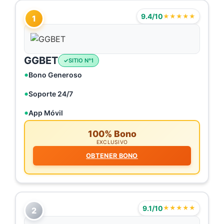
9.4/10
★★★★★
1
GGBET
SITIO N°1
Bono Generoso
Soporte 24/7
App Móvil
100% Bono
EXCLUSIVO
OBTENER BONO
9.1/10
★★★★★
2