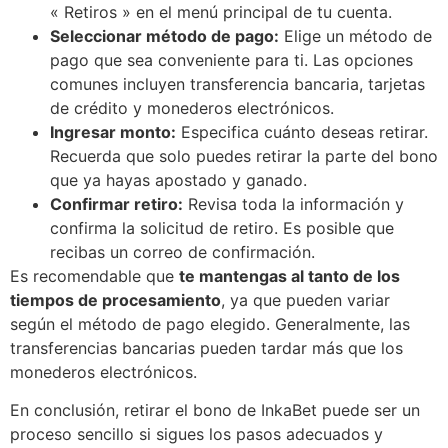
« Retiros » en el menú principal de tu cuenta.
Seleccionar método de pago:
Elige un método de
pago que sea conveniente para ti. Las opciones
comunes incluyen transferencia bancaria, tarjetas
de crédito y monederos electrónicos.
Ingresar monto:
Especifica cuánto deseas retirar.
Recuerda que solo puedes retirar la parte del bono
que ya hayas apostado y ganado.
Confirmar retiro:
Revisa toda la información y
confirma la solicitud de retiro. Es posible que
recibas un correo de confirmación.
Es recomendable que
te mantengas al tanto de los
tiempos de procesamiento
, ya que pueden variar
según el método de pago elegido. Generalmente, las
transferencias bancarias pueden tardar más que los
monederos electrónicos.
En conclusión, retirar el bono de InkaBet puede ser un
proceso sencillo si sigues los pasos adecuados y