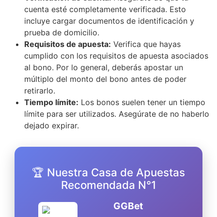
cuenta esté completamente verificada. Esto
incluye cargar documentos de identificación y
prueba de domicilio.
Requisitos de apuesta:
Verifica que hayas
cumplido con los requisitos de apuesta asociados
al bono. Por lo general, deberás apostar un
múltiplo del monto del bono antes de poder
retirarlo.
Tiempo límite:
Los bonos suelen tener un tiempo
límite para ser utilizados. Asegúrate de no haberlo
dejado expirar.
🏆 Nuestra Casa de Apuestas
Recomendada N°1
GGBet