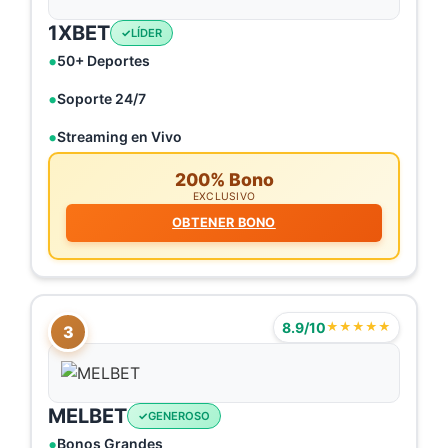
1XBET
LÍDER
50+ Deportes
Soporte 24/7
Streaming en Vivo
200% Bono
EXCLUSIVO
OBTENER BONO
8.9/10
★★★★★
3
MELBET
GENEROSO
Bonos Grandes