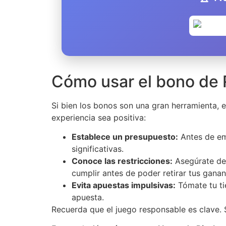
Cómo usar el bono de 
Si bien los bonos son una gran herramienta, 
experiencia sea positiva:
Establece un presupuesto:
Antes de emp
significativas.
Conoce las restricciones:
Asegúrate de 
cumplir antes de poder retirar tus ganan
Evita apuestas impulsivas:
Tómate tu tie
apuesta.
Recuerda que el juego responsable es clave. 