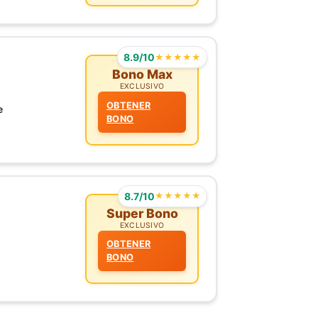
8.9/10
★★★★★
Bono Max
EXCLUSIVO
OBTENER
e
BONO
8.7/10
★★★★★
Super Bono
EXCLUSIVO
OBTENER
BONO