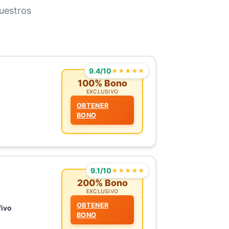
uestros
9.4/10
★★★★★
100% Bono
EXCLUSIVO
OBTENER
BONO
9.1/10
★★★★★
200% Bono
EXCLUSIVO
OBTENER
Vivo
BONO