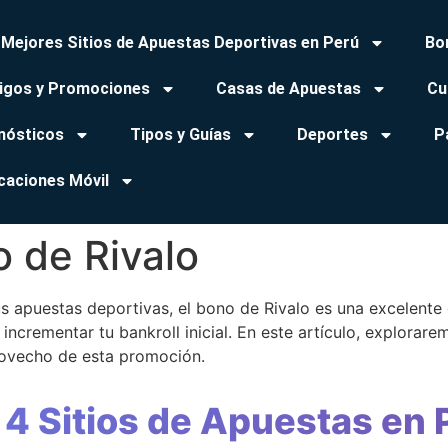
 Mejores Sitios de Apuestas Deportivas en Perú
Bo
igos y Promociones
Casas de Apuestas
Cu
nósticos
Tipos y Guías
Deportes
P
icaciones Móvil
 de Rivalo
s apuestas deportivas, el bono de Rivalo es una excelent
incrementar tu bankroll inicial. En este artículo, explorar
rovecho de esta promoción.
 4 Sitios de Apuestas en 