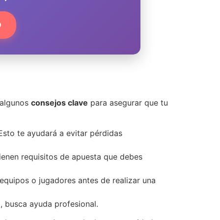
O
y algunos
consejos clave
para asegurar que tu
sto te ayudará a evitar pérdidas
ienen requisitos de apuesta que debes
 equipos o jugadores antes de realizar una
, busca ayuda profesional.