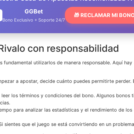
GGBet
🎁 RECLAMAR MI BON
Bono Exclusivo + Soporte 24/7
Rivalo con responsabilidad
es fundamental utilizarlos de manera responsable. Aquí ha
ezar a apostar, decide cuánto puedes permitirte perder. E
leer los términos y condiciones del bono. Algunos bonos t
cias.
mpo para analizar las estadísticas y el rendimiento de los
Si sientes que el juego se está convirtiendo en un problema