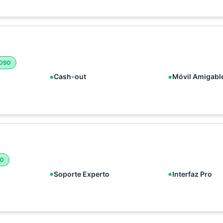
OSO
Cash-out
Móvil Amigabl
TO
Soporte Experto
Interfaz Pro