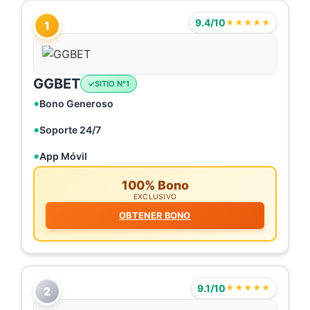
9.4/10
★★★★★
1
GGBET
SITIO N°1
Bono Generoso
Soporte 24/7
App Móvil
100% Bono
EXCLUSIVO
OBTENER BONO
9.1/10
★★★★★
2