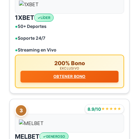
1XBET
LÍDER
50+ Deportes
Soporte 24/7
Streaming en Vivo
200% Bono
EXCLUSIVO
OBTENER BONO
8.9/10
★★★★★
3
MELBET
GENEROSO