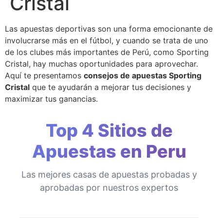
Cristal
Las apuestas deportivas son una forma emocionante de
involucrarse más en el fútbol, y cuando se trata de uno
de los clubes más importantes de Perú, como Sporting
Cristal, hay muchas oportunidades para aprovechar.
Aquí te presentamos
consejos de apuestas Sporting
Cristal
que te ayudarán a mejorar tus decisiones y
maximizar tus ganancias.
Top 4 Sitios de
Apuestas en Peru
Las mejores casas de apuestas probadas y
aprobadas por nuestros expertos