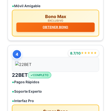
Móvil Amigable
Bono Max
EXCLUSIVO
OBTENER BONO
8.7/10
★★★★★
4
22BET
COMPLETO
Pagos Rápidos
Soporte Experto
Interfaz Pro