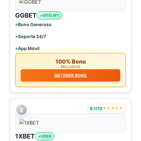
GGBET
SITIO N°1
Bono Generoso
Soporte 24/7
App Móvil
100% Bono
EXCLUSIVO
OBTENER BONO
9.1/10
★★★★★
2
1XBET
LÍDER