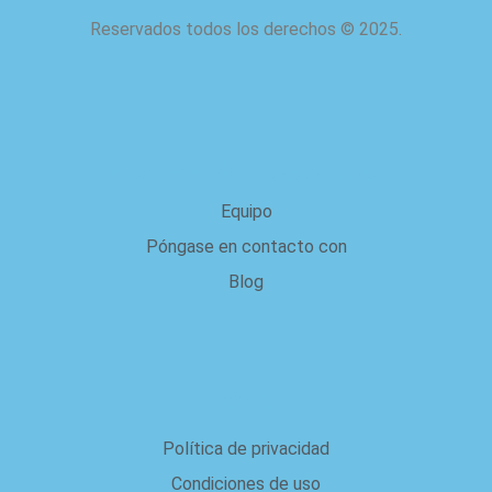
Reservados todos los derechos
©
2025.
acerca de nosotros
Equipo
Póngase en contacto con
Blog
Legal
Política de privacidad
Condiciones de uso