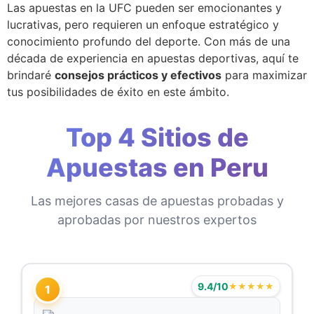
Las apuestas en la UFC pueden ser emocionantes y
lucrativas, pero requieren un enfoque estratégico y
conocimiento profundo del deporte. Con más de una
década de experiencia en apuestas deportivas, aquí te
brindaré
consejos prácticos y efectivos
para maximizar
tus posibilidades de éxito en este ámbito.
Top 4 Sitios de
Apuestas en Peru
Las mejores casas de apuestas probadas y
aprobadas por nuestros expertos
9.4/10
★★★★★
1