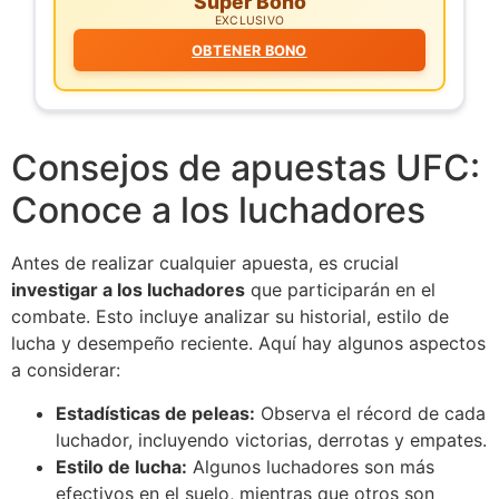
Super Bono
EXCLUSIVO
OBTENER BONO
Consejos de apuestas UFC:
Conoce a los luchadores
Antes de realizar cualquier apuesta, es crucial
investigar a los luchadores
que participarán en el
combate. Esto incluye analizar su historial, estilo de
lucha y desempeño reciente. Aquí hay algunos aspectos
a considerar:
Estadísticas de peleas:
Observa el récord de cada
luchador, incluyendo victorias, derrotas y empates.
Estilo de lucha:
Algunos luchadores son más
efectivos en el suelo, mientras que otros son