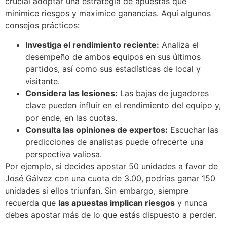
crucial adoptar una estrategia de apuestas que
minimice riesgos y maximice ganancias. Aquí algunos
consejos prácticos:
Investiga el rendimiento reciente:
Analiza el
desempeño de ambos equipos en sus últimos
partidos, así como sus estadísticas de local y
visitante.
Considera las lesiones:
Las bajas de jugadores
clave pueden influir en el rendimiento del equipo y,
por ende, en las cuotas.
Consulta las opiniones de expertos:
Escuchar las
predicciones de analistas puede ofrecerte una
perspectiva valiosa.
Por ejemplo, si decides apostar 50 unidades a favor de
José Gálvez con una cuota de 3.00, podrías ganar 150
unidades si ellos triunfan. Sin embargo, siempre
recuerda que
las apuestas implican riesgos
y nunca
debes apostar más de lo que estás dispuesto a perder.