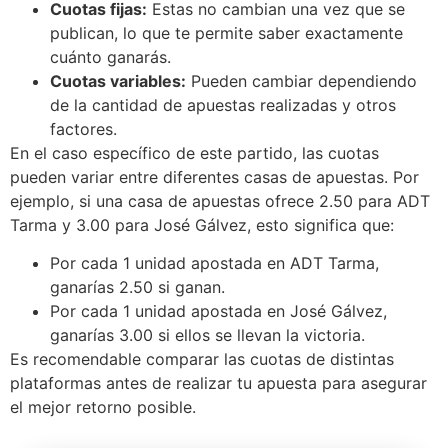
Cuotas fijas:
Estas no cambian una vez que se
publican, lo que te permite saber exactamente
cuánto ganarás.
Cuotas variables:
Pueden cambiar dependiendo
de la cantidad de apuestas realizadas y otros
factores.
En el caso específico de este partido, las cuotas
pueden variar entre diferentes casas de apuestas. Por
ejemplo, si una casa de apuestas ofrece 2.50 para ADT
Tarma y 3.00 para José Gálvez, esto significa que:
Por cada 1 unidad apostada en ADT Tarma,
ganarías 2.50 si ganan.
Por cada 1 unidad apostada en José Gálvez,
ganarías 3.00 si ellos se llevan la victoria.
Es recomendable comparar las cuotas de distintas
plataformas antes de realizar tu apuesta para asegurar
el mejor retorno posible.