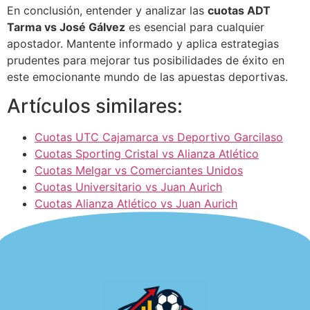
En conclusión, entender y analizar las
cuotas ADT
Tarma vs José Gálvez
es esencial para cualquier
apostador. Mantente informado y aplica estrategias
prudentes para mejorar tus posibilidades de éxito en
este emocionante mundo de las apuestas deportivas.
Artículos similares:
Cuotas UTC Cajamarca vs Deportivo Garcilaso
Cuotas Sporting Cristal vs Alianza Atlético
Cuotas Melgar vs Comerciantes Unidos
Cuotas Universitario vs Juan Aurich
Cuotas Alianza Atlético vs Juan Aurich