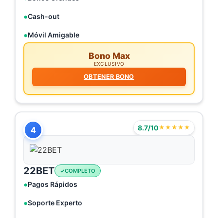
Cash-out
Móvil Amigable
Bono Max
EXCLUSIVO
OBTENER BONO
8.7/10
★★★★★
4
22BET
COMPLETO
Pagos Rápidos
Soporte Experto