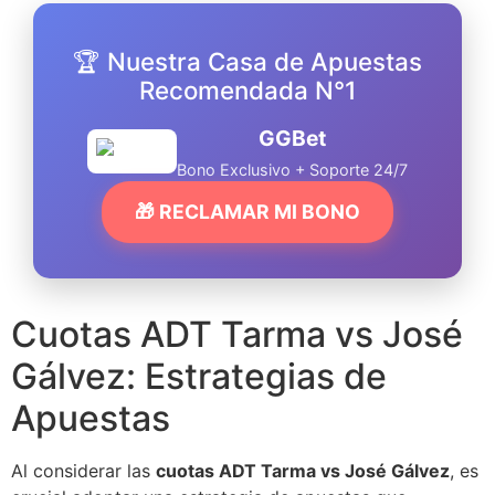
🏆 Nuestra Casa de Apuestas
Recomendada N°1
GGBet
Bono Exclusivo + Soporte 24/7
🎁 RECLAMAR MI BONO
Cuotas ADT Tarma vs José
Gálvez: Estrategias de
Apuestas
Al considerar las
cuotas ADT Tarma vs José Gálvez
, es