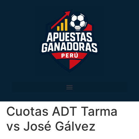
Cuotas ADT Tarma
vs José Gálvez