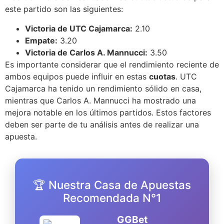
este partido son las siguientes:
Victoria de UTC Cajamarca:
2.10
Empate:
3.20
Victoria de Carlos A. Mannucci:
3.50
Es importante considerar que el rendimiento reciente de
ambos equipos puede influir en estas
cuotas
. UTC
Cajamarca ha tenido un rendimiento sólido en casa,
mientras que Carlos A. Mannucci ha mostrado una
mejora notable en los últimos partidos. Estos factores
deben ser parte de tu análisis antes de realizar una
apuesta.
🏆 Nuestra Casa de Apuestas
Recomendada N°1
GGBet