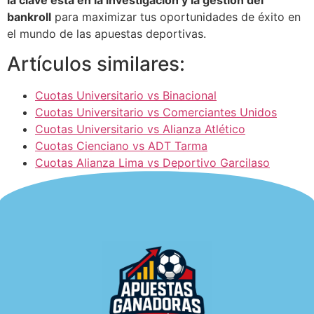
la clave está en la investigación y la gestión del
bankroll
para maximizar tus oportunidades de éxito en
el mundo de las apuestas deportivas.
Artículos similares:
Cuotas Universitario vs Binacional
Cuotas Universitario vs Comerciantes Unidos
Cuotas Universitario vs Alianza Atlético
Cuotas Cienciano vs ADT Tarma
Cuotas Alianza Lima vs Deportivo Garcilaso