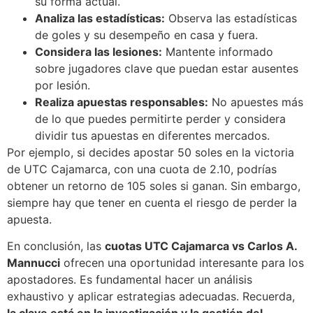
su forma actual.
Analiza las estadísticas:
Observa las estadísticas
de goles y su desempeño en casa y fuera.
Considera las lesiones:
Mantente informado
sobre jugadores clave que puedan estar ausentes
por lesión.
Realiza apuestas responsables:
No apuestes más
de lo que puedes permitirte perder y considera
dividir tus apuestas en diferentes mercados.
Por ejemplo, si decides apostar 50 soles en la victoria
de UTC Cajamarca, con una cuota de 2.10, podrías
obtener un retorno de 105 soles si ganan. Sin embargo,
siempre hay que tener en cuenta el riesgo de perder la
apuesta.
En conclusión, las
cuotas UTC Cajamarca vs Carlos A.
Mannucci
ofrecen una oportunidad interesante para los
apostadores. Es fundamental hacer un análisis
exhaustivo y aplicar estrategias adecuadas. Recuerda,