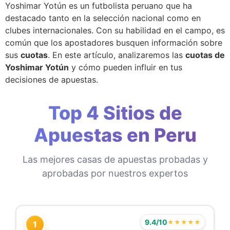
Yoshimar Yotún es un futbolista peruano que ha
destacado tanto en la selección nacional como en
clubes internacionales. Con su habilidad en el campo, es
común que los apostadores busquen información sobre
sus
cuotas
. En este artículo, analizaremos las
cuotas de
Yoshimar Yotún
y cómo pueden influir en tus
decisiones de apuestas.
Top 4 Sitios de
Apuestas en Peru
Las mejores casas de apuestas probadas y
aprobadas por nuestros expertos
9.4/10
★★★★★
1