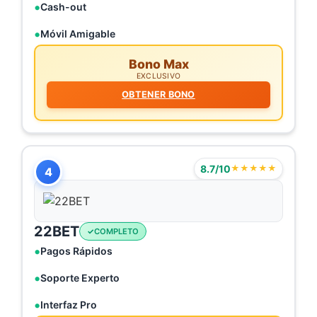
Cash-out
Móvil Amigable
Bono Max
EXCLUSIVO
OBTENER BONO
8.7/10
★★★★★
4
22BET
COMPLETO
Pagos Rápidos
Soporte Experto
Interfaz Pro