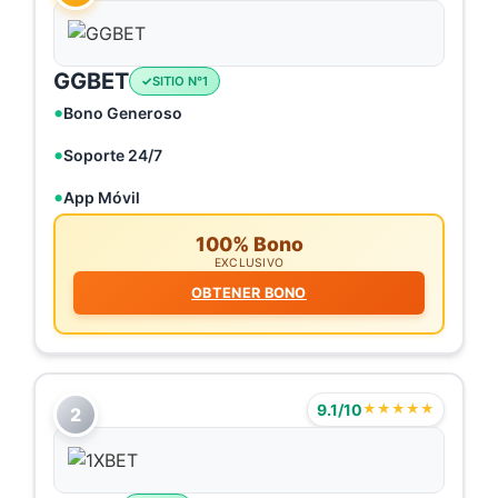
GGBET
SITIO N°1
Bono Generoso
Soporte 24/7
App Móvil
100% Bono
EXCLUSIVO
OBTENER BONO
9.1/10
★★★★★
2