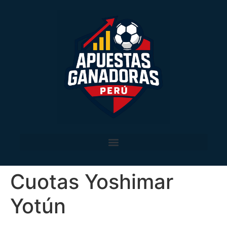
Cuotas Yoshimar
Yotún