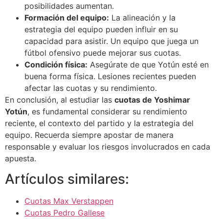
posibilidades aumentan.
Formación del equipo:
La alineación y la
estrategia del equipo pueden influir en su
capacidad para asistir. Un equipo que juega un
fútbol ofensivo puede mejorar sus cuotas.
Condición física:
Asegúrate de que Yotún esté en
buena forma física. Lesiones recientes pueden
afectar las cuotas y su rendimiento.
En conclusión, al estudiar las
cuotas de Yoshimar
Yotún
, es fundamental considerar su rendimiento
reciente, el contexto del partido y la estrategia del
equipo. Recuerda siempre apostar de manera
responsable y evaluar los riesgos involucrados en cada
apuesta.
Artículos similares:
Cuotas Max Verstappen
Cuotas Pedro Gallese