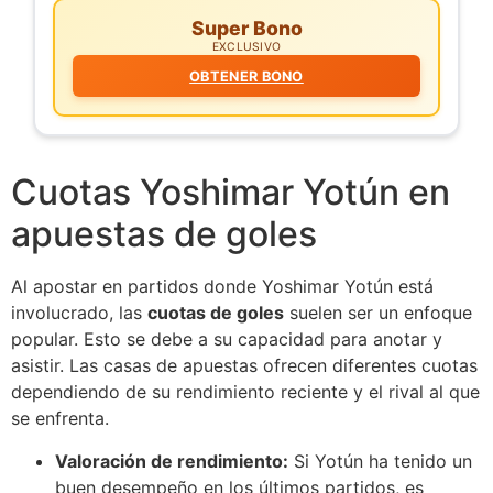
Super Bono
EXCLUSIVO
OBTENER BONO
Cuotas Yoshimar Yotún en
apuestas de goles
Al apostar en partidos donde Yoshimar Yotún está
involucrado, las
cuotas de goles
suelen ser un enfoque
popular. Esto se debe a su capacidad para anotar y
asistir. Las casas de apuestas ofrecen diferentes cuotas
dependiendo de su rendimiento reciente y el rival al que
se enfrenta.
Valoración de rendimiento:
Si Yotún ha tenido un
buen desempeño en los últimos partidos, es