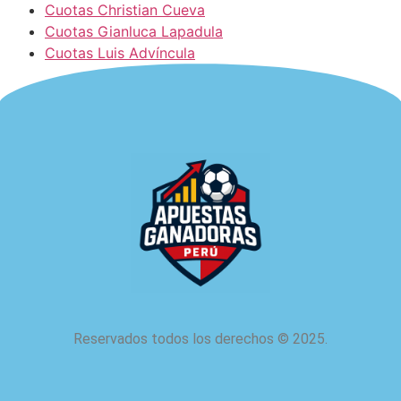
Cuotas Christian Cueva
Cuotas Gianluca Lapadula
Cuotas Luis Advíncula
Reservados todos los derechos
©
2025.