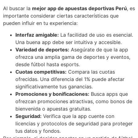
Al buscar la
mejor app de apuestas deportivas Perú
, es
importante considerar ciertas características que
pueden influir en tu experiencia:
Interfaz amigable:
La facilidad de uso es esencial.
Una buena app debe ser intuitiva y accesible.
Variedad de deportes:
Asegúrate de que la app
ofrezca una amplia gama de deportes y eventos,
desde fútbol hasta esports.
Cuotas competitivas:
Compara las cuotas
ofrecidas. Una diferencia del 1% puede afectar
significativamente tus ganancias.
Promociones y bonificaciones:
Busca apps que
ofrezcan promociones atractivas, como bonos de
bienvenida o apuestas gratuitas.
Seguridad:
Verifica que la app cuente con
licencias y protocolos de seguridad para proteger
tus datos y fondos.