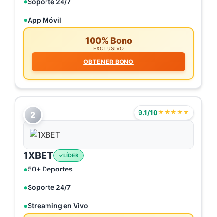
Soporte 24/7
App Móvil
100% Bono
EXCLUSIVO
OBTENER BONO
9.1/10
★★★★★
2
1XBET
LÍDER
50+ Deportes
Soporte 24/7
Streaming en Vivo