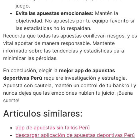
juego.
Evita las apuestas emocionales:
Mantén la
objetividad. No apuestes por tu equipo favorito si
las estadísticas no lo respaldan.
Recuerda que todas las apuestas conllevan riesgos, y es
vital apostar de manera responsable. Mantente
informado sobre las tendencias y estadísticas para
minimizar las pérdidas.
En conclusión, elegir la
mejor app de apuestas
deportivas Perú
requiere investigación y estrategia.
Apuesta con cautela, mantén un control de tu bankroll y
nunca dejes que las emociones nublen tu juicio. ¡Buena
suerte!
Artículos similares:
app de apuestas sin fallos Perú
descargar aplicación de apuestas deportivas Perú