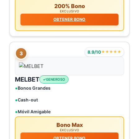
200% Bono
EXCLUSIVO
OBTENER BONO
8.9/10
★★★★★
3
MELBET
GENEROSO
Bonos Grandes
Cash-out
Móvil Amigable
Bono Max
EXCLUSIVO
OBTENER BONO