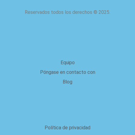
Reservados todos los derechos
©
2025.
acerca de nosotros
Equipo
Póngase en contacto con
Blog
Legal
Política de privacidad