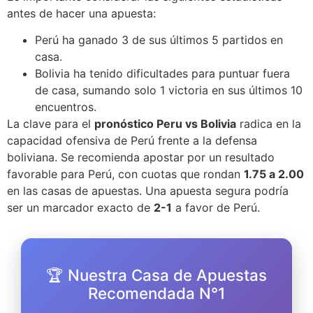
antes de hacer una apuesta:
Perú ha ganado 3 de sus últimos 5 partidos en
casa.
Bolivia ha tenido dificultades para puntuar fuera
de casa, sumando solo 1 victoria en sus últimos 10
encuentros.
La clave para el
pronóstico Peru vs Bolivia
radica en la
capacidad ofensiva de Perú frente a la defensa
boliviana. Se recomienda apostar por un resultado
favorable para Perú, con cuotas que rondan
1.75 a 2.00
en las casas de apuestas. Una apuesta segura podría
ser un marcador exacto de
2-1
a favor de Perú.
🏆 Nuestra Casa de Apuestas
Recomendada N°1