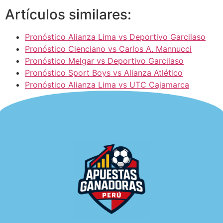
Artículos similares:
Pronóstico Alianza Lima vs Deportivo Garcilaso
Pronóstico Cienciano vs Carlos A. Mannucci
Pronóstico Melgar vs Deportivo Garcilaso
Pronóstico Sport Boys vs Alianza Atlético
Pronóstico Alianza Lima vs UTC Cajamarca