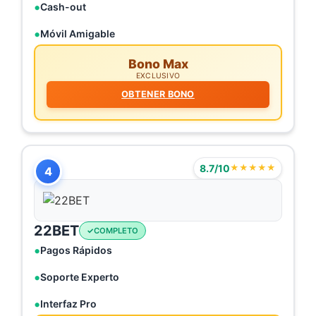
Cash-out
Móvil Amigable
Bono Max
EXCLUSIVO
OBTENER BONO
8.7/10
★★★★★
4
22BET
COMPLETO
Pagos Rápidos
Soporte Experto
Interfaz Pro