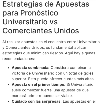
Estrategias de Apuestas
para Pronóstico
Universitario vs
Comerciantes Unidos
Al realizar apuestas en el encuentro entre Universitario
y Comerciantes Unidos, es fundamental aplicar
estrategias que minimicen riesgos. Aquí hay algunas
recomendaciones:
Apuesta combinada:
Considera combinar la
victoria de Universitario con un total de goles
superior. Esto puede ofrecer cuotas más altas.
Apuesta en el primer tiempo:
Si Universitario
suele comenzar fuerte, una apuesta de que
marcará primero puede ser viable.
Cuidado con las sorpresas:
Las apuestas en el