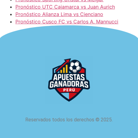
Pronóstico UTC Cajamarca vs Juan Aurich
Pronóstico Alianza Lima vs Cienciano
Pronóstico Cusco FC vs Carlos A. Mannucci
Reservados todos los derechos
©
2025.