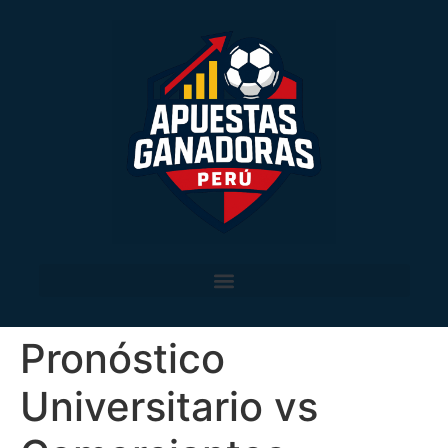
Pronóstico
Universitario vs