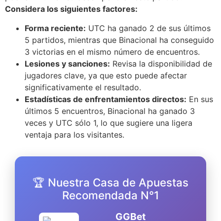
Considera los siguientes factores:
Forma reciente:
UTC ha ganado 2 de sus últimos
5 partidos, mientras que Binacional ha conseguido
3 victorias en el mismo número de encuentros.
Lesiones y sanciones:
Revisa la disponibilidad de
jugadores clave, ya que esto puede afectar
significativamente el resultado.
Estadísticas de enfrentamientos directos:
En sus
últimos 5 encuentros, Binacional ha ganado 3
veces y UTC sólo 1, lo que sugiere una ligera
ventaja para los visitantes.
🏆 Nuestra Casa de Apuestas
Recomendada N°1
GGBet