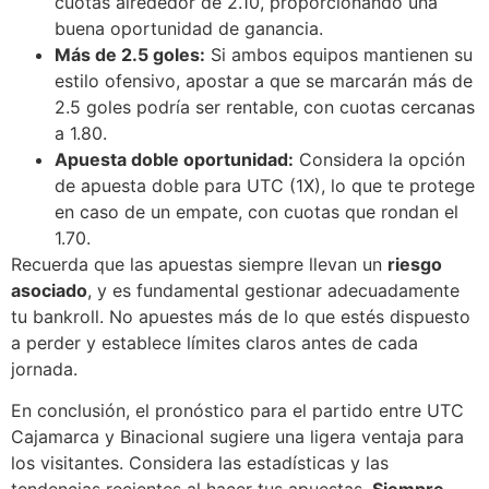
cuotas alrededor de 2.10, proporcionando una
buena oportunidad de ganancia.
Más de 2.5 goles:
Si ambos equipos mantienen su
estilo ofensivo, apostar a que se marcarán más de
2.5 goles podría ser rentable, con cuotas cercanas
a 1.80.
Apuesta doble oportunidad:
Considera la opción
de apuesta doble para UTC (1X), lo que te protege
en caso de un empate, con cuotas que rondan el
1.70.
Recuerda que las apuestas siempre llevan un
riesgo
asociado
, y es fundamental gestionar adecuadamente
tu bankroll. No apuestes más de lo que estés dispuesto
a perder y establece límites claros antes de cada
jornada.
En conclusión, el pronóstico para el partido entre UTC
Cajamarca y Binacional sugiere una ligera ventaja para
los visitantes. Considera las estadísticas y las