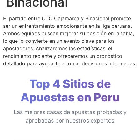
Binacional
El partido entre UTC Cajamarca y Binacional promete
ser un enfrentamiento emocionante en la liga peruana.
Ambos equipos buscan mejorar su posición en la tabla,
lo que lo convierte en un evento clave para los
apostadores. Analizaremos las estadísticas, el
rendimiento reciente y ofreceremos un pronóstico
detallado para ayudarte a tomar decisiones informadas.
Top 4 Sitios de
Apuestas en Peru
Las mejores casas de apuestas probadas y
aprobadas por nuestros expertos