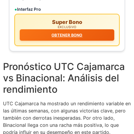
Interfaz Pro
Super Bono
EXCLUSIVO
OBTENER BONO
Pronóstico UTC Cajamarca
vs Binacional: Análisis del
rendimiento
UTC Cajamarca ha mostrado un rendimiento variable en
las últimas semanas, con algunas victorias clave, pero
también con derrotas inesperadas. Por otro lado,
Binacional llega con una racha más positiva, lo que
podría influir en su desempeño en este partido.