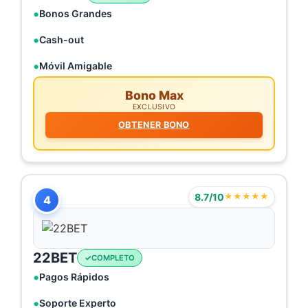
Bonos Grandes
Cash-out
Móvil Amigable
Bono Max
EXCLUSIVO
OBTENER BONO
8.7/10
★★★★★
4
22BET
COMPLETO
Pagos Rápidos
Soporte Experto