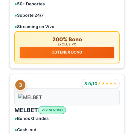
50+ Deportes
Soporte 24/7
Streaming en Vivo
200% Bono
EXCLUSIVO
OBTENER BONO
8.9/10
★★★★★
3
MELBET
GENEROSO
Bonos Grandes
Cash-out