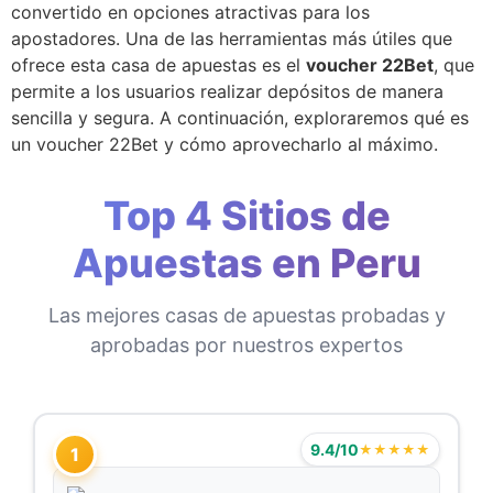
convertido en opciones atractivas para los
apostadores. Una de las herramientas más útiles que
ofrece esta casa de apuestas es el
voucher 22Bet
, que
permite a los usuarios realizar depósitos de manera
sencilla y segura. A continuación, exploraremos qué es
un voucher 22Bet y cómo aprovecharlo al máximo.
Top 4 Sitios de
Apuestas en Peru
Las mejores casas de apuestas probadas y
aprobadas por nuestros expertos
9.4/10
★★★★★
1