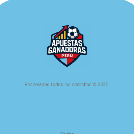
Reservados todos los derechos
©
2025.
acerca de nosotros