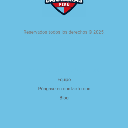
Reservados todos los derechos
©
2025.
acerca de nosotros
Equipo
Póngase en contacto con
Blog