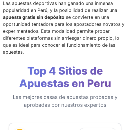
Las apuestas deportivas han ganado una inmensa
popularidad en Perú, y la posibilidad de realizar una
apuesta gratis sin depósito
se convierte en una
oportunidad tentadora para los apostadores novatos y
experimentados. Esta modalidad permite probar
diferentes plataformas sin arriesgar dinero propio, lo
que es ideal para conocer el funcionamiento de las
apuestas.
Top 4 Sitios de
Apuestas en Peru
Las mejores casas de apuestas probadas y
aprobadas por nuestros expertos