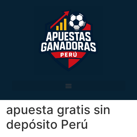
apuesta gratis sin
depósito Perú