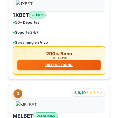
1XBET
LÍDER
50+ Deportes
Soporte 24/7
Streaming en Vivo
200% Bono
EXCLUSIVO
OBTENER BONO
8.9/10
★★★★★
3
MELBET
GENEROSO